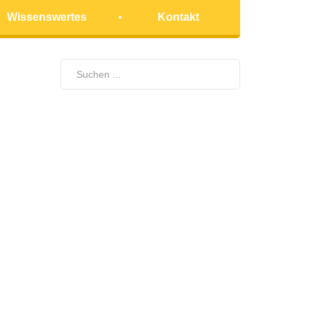
Wissenswertes
Kontakt