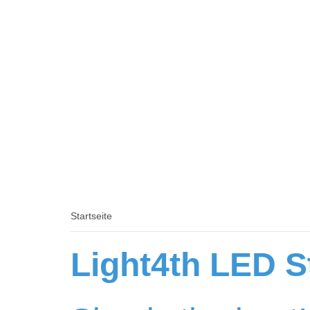
Startseite
Light4th LED S