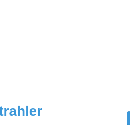
trahler