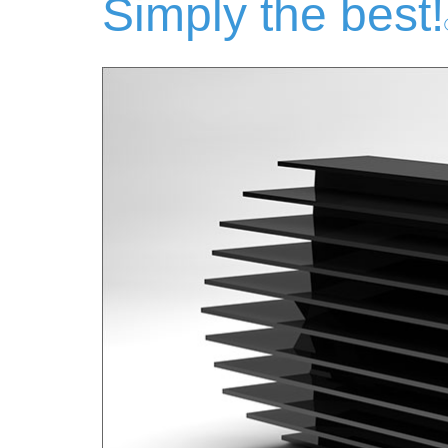
Simply the best!