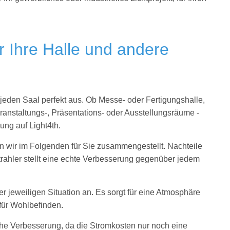
.
r Ihre Halle und andere
jeden Saal perfekt aus. Ob Messe- oder Fertigungshalle,
ranstaltungs-, Präsentations- oder Ausstellungsräume -
ung auf Light4th.
en wir im Folgenden für Sie zusammengestellt. Nachteile
trahler stellt eine echte Verbesserung gegenüber jedem
jeweiligen Situation an. Es sorgt für eine Atmosphäre
für Wohlbefinden.
che Verbesserung, da die Stromkosten nur noch eine