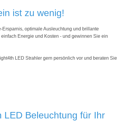
in ist zu wenig!
-Ersparnis, optimale Ausleuchtung und brillante
e einfach Energie und Kosten - und gewinnen Sie ein
ight4th LED Strahler gern persönlich vor und beraten Sie
h LED Beleuchtung für Ihr