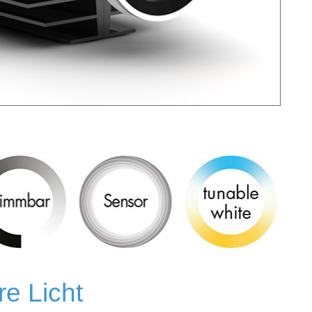
re Licht