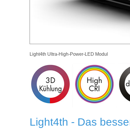
Light4th Ultra-High-Power-LED Modul
Light4th - Das besse