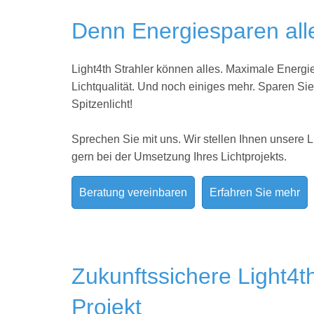
Denn Energiesparen alle
Light4th Strahler können alles. Maximale Energie
Lichtqualität. Und noch einiges mehr. Sparen Si
Spitzenlicht!
Sprechen Sie mit uns. Wir stellen Ihnen unsere L
gern bei der Umsetzung Ihres
Lichtprojekts.
Beratung vereinbaren
Erfahren Sie mehr
Zukunftssichere Light4t
Projekt