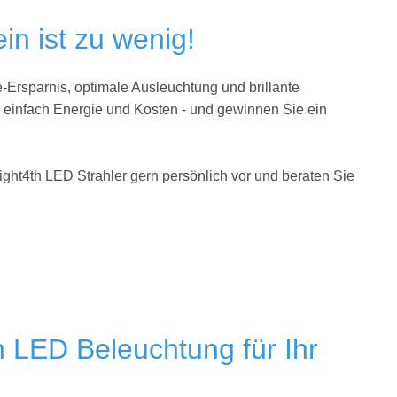
in ist zu wenig!
-Ersparnis, optimale Ausleuchtung und brillante
e einfach Energie und Kosten - und gewinnen Sie ein
ight4th LED Strahler gern persönlich vor und beraten Sie
h LED Beleuchtung für Ihr