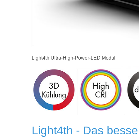
Light4th Ultra-High-Power-LED Modul
Light4th - Das besse