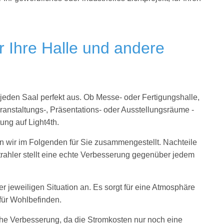
.
r Ihre Halle und andere
jeden Saal perfekt aus. Ob Messe- oder Fertigungshalle,
ranstaltungs-, Präsentations- oder Ausstellungsräume -
ung auf Light4th.
en wir im Folgenden für Sie zusammengestellt. Nachteile
trahler stellt eine echte Verbesserung gegenüber jedem
jeweiligen Situation an. Es sorgt für eine Atmosphäre
für Wohlbefinden.
che Verbesserung, da die Stromkosten nur noch eine