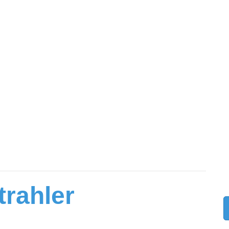
trahler