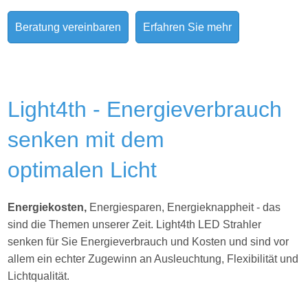
Beratung vereinbaren
Erfahren Sie mehr
Light4th - Energieverbrauch
senken mit dem
optimalen Licht
Energiekosten,
Energiesparen, Energieknappheit - das
sind die Themen unserer Zeit. Light4th
LED Strahler
senken für Sie Energieverbrauch und Kosten und sind vor
allem ein echter Zugewinn an Ausleuchtung, Flexibilität und
Lichtqualität.