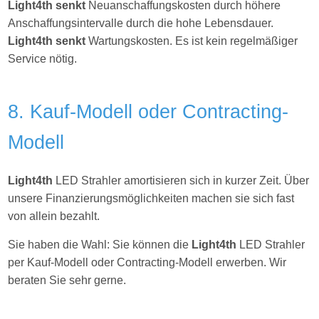
Light4th senkt
Neuanschaffungskosten durch höhere
Anschaffungsintervalle durch die hohe Lebensdauer.
Light4th senkt
Wartungskosten. Es ist kein regelmäßiger
Service nötig.
8. Kauf-Modell oder Contracting-
Modell
Light4th
LED Strahler amortisieren sich in kurzer Zeit. Über
unsere Finanzierungsmöglichkeiten machen sie sich fast
von allein bezahlt.
Sie haben die Wahl: Sie können die
Light4th
LED Strahler
per Kauf-Modell oder Contracting-Modell erwerben. Wir
beraten Sie sehr gerne.