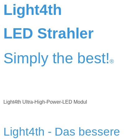
Light4th
LED Strahler
Simply the best!
®
Light4th Ultra-High-Power-LED Modul
Light4th - Das bessere