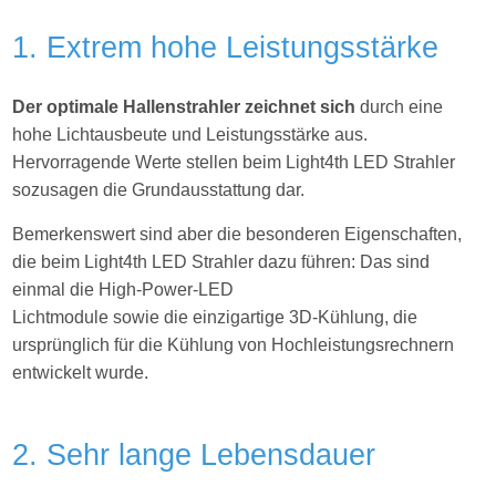
1. Extrem hohe Leistungsstärke
Der optimale Hallenstrahler zeichnet sich
durch eine
hohe Lichtausbeute und Leistungsstärke aus.
Hervorragende Werte stellen beim Light4th LED Strahler
sozusagen die Grundausstattung dar.
Bemerkenswert sind aber die besonderen Eigenschaften,
die beim Light4th LED Strahler dazu führen: Das sind
einmal die High-Power-LED
Lichtmodule sowie die einzigartige 3D-Kühlung, die
ursprünglich für die Kühlung von Hochleistungsrechnern
entwickelt wurde.
2. Sehr lange Lebensdauer