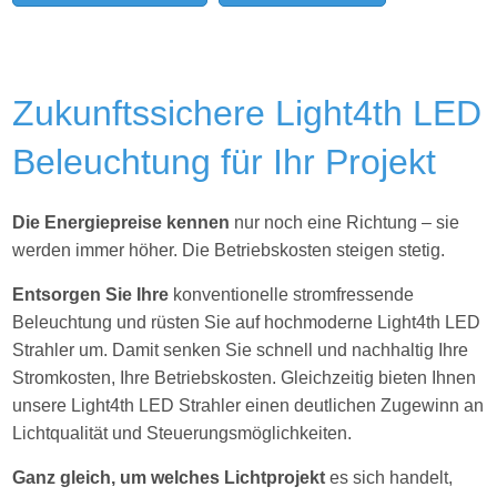
Zukunftssichere Light4th LED
Beleuchtung für Ihr Projekt
Die Energiepreise kennen
nur noch eine Richtung – sie
werden immer höher. Die Betriebskosten steigen stetig.
Entsorgen Sie Ihre
konventionelle stromfressende
Beleuchtung und rüsten Sie auf hochmoderne Light4th LED
Strahler um. Damit senken Sie schnell und nachhaltig Ihre
Stromkosten, Ihre Betriebskosten. Gleichzeitig bieten Ihnen
unsere Light4th LED Strahler einen deutlichen Zugewinn an
Lichtqualität und Steuerungsmöglichkeiten.
Ganz gleich, um welches Lichtprojekt
es sich handelt,