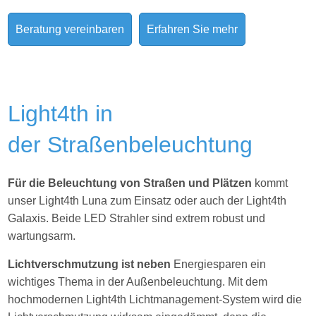
Beratung vereinbaren
Erfahren Sie mehr
Light4th in
der Straßenbeleuchtung
Für die Beleuchtung von Straßen und Plätzen
kommt
unser Light4th Luna zum Einsatz oder auch der Light4th
Galaxis. Beide LED Strahler sind extrem robust und
wartungsarm.
Lichtverschmutzung ist neben
Energiesparen ein
wichtiges Thema in der Außenbeleuchtung. Mit dem
hochmodernen Light4th Lichtmanagement-System wird die