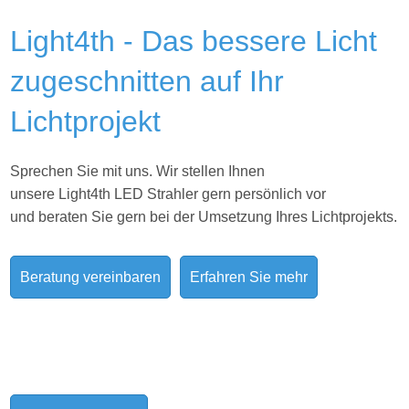
Light4th - Das bessere Licht
zugeschnitten auf Ihr
Lichtprojekt
Sprechen Sie mit uns. Wir stellen Ihnen
unsere Light4th LED Strahler gern persönlich vor
und beraten Sie gern bei der Umsetzung Ihres
Lichtprojekts.
Beratung vereinbaren
Erfahren Sie mehr