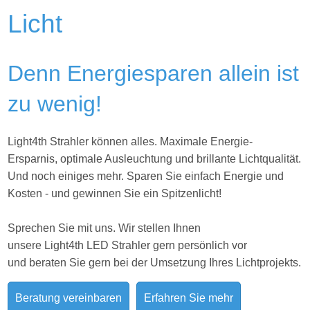
Licht
Denn Energiesparen allein ist
zu wenig!
Light4th Strahler können alles. Maximale Energie-
Ersparnis, optimale Ausleuchtung und brillante Lichtqualität.
Und noch einiges mehr. Sparen Sie einfach Energie und
Kosten - und gewinnen Sie ein Spitzenlicht!
Sprechen Sie mit uns. Wir stellen Ihnen
unsere Light4th LED Strahler gern persönlich vor
und beraten Sie gern bei der Umsetzung Ihres
Lichtprojekts.
Beratung vereinbaren
Erfahren Sie mehr