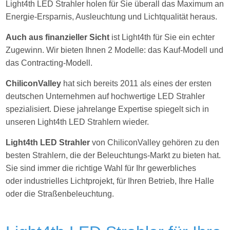
Light4th LED Strahler holen für Sie
überall das Maximum an
Energie-Ersparnis, Ausleuchtung und Lichtqualität heraus.
Auch aus finanzieller Sicht
ist Light4th für Sie ein echter
Zugewinn. Wir bieten Ihnen 2 Modelle: das Kauf-Modell und
das Contracting-Modell.
ChiliconValley
hat sich bereits 2011 als eines der ersten
deutschen Unternehmen auf hochwertige LED Strahler
spezialisiert. Diese jahrelange Expertise spiegelt sich in
unseren Light4th LED Strahlern wieder.
Light4th LED Strahler
von ChiliconValley gehören zu den
besten Strahlern, die der Beleuchtungs-Markt zu bieten hat.
Sie sind immer die richtige Wahl für Ihr gewerbliches
oder industrielles Lichtprojekt, für Ihren Betrieb, Ihre Halle
oder die Straßenbeleuchtung.