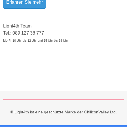
Erfahren Sie mehr
Light4th Team
Tel.: 089 127 38 777
Mo-Fr 10 Uhr bis 12 Uhr und 15 Uhr bis 18 Uhr
® Light4th ist eine geschützte Marke der ChiliconValley Ltd.