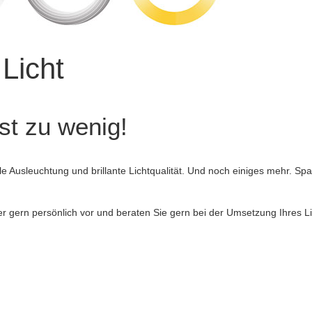
Licht
st zu wenig!
le Ausleuchtung und brillante Lichtqualität. Und noch einiges mehr. Sp
er gern persönlich vor und beraten Sie gern bei der Umsetzung Ihres
L