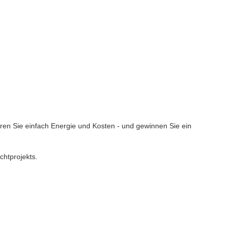
aren Sie einfach Energie und Kosten - und gewinnen Sie ein
ichtprojekts.