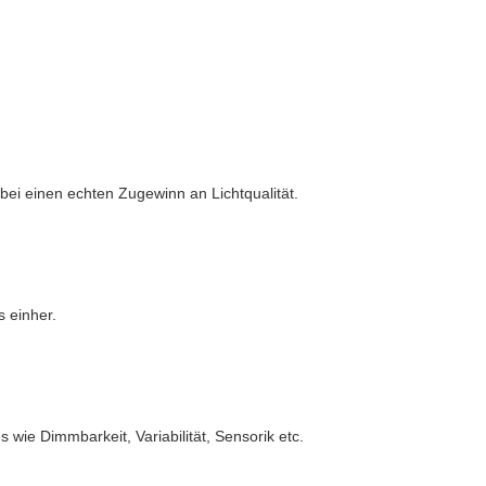
ei einen echten Zugewinn an Lichtqualität.
s einher.
 wie Dimmbarkeit, Variabilität, Sensorik etc.