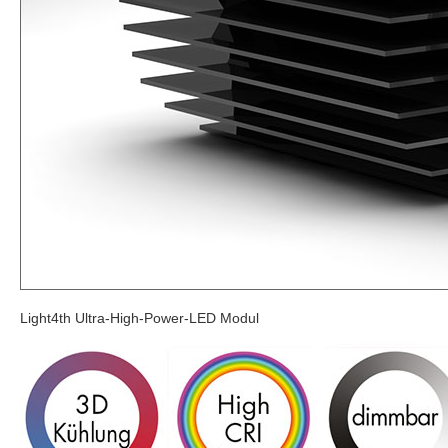
Light4th Ultra-High-Power-LED Modul