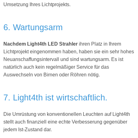
Umsetzung Ihres
Lichtprojekts.
6. Wartungsarm
Nachdem Light4th LED Strahler
ihren Platz in Ihrem
Lichtprojekt eingenommen haben, haben sie ein sehr hohes
Neuanschaffungsintervall und sind wartungsarm. Es ist
natürlich auch kein regelmäßiger Service für das
Auswechseln von Birnen oder Röhren nötig.
7. Light4th ist wirtschaftlich.
Die Umrüstung von konventionellen Leuchten auf Light4th
stellt auch finanziell eine echte Verbesserung gegenüber
jedem Ist-Zustand dar.