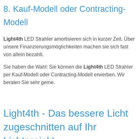
8. Kauf-Modell oder Contracting-
Modell
Light4th
LED Strahler amortisieren sich in kurzer Zeit. Über
unsere Finanzierungsmöglichkeiten machen sie sich fast
von allein bezahlt.
Sie haben die Wahl: Sie können die
Light4th
LED Strahler
per Kauf-Modell oder Contracting-Modell erwerben. Wir
beraten Sie sehr gerne.
Light4th - Das bessere Licht
zugeschnitten auf Ihr