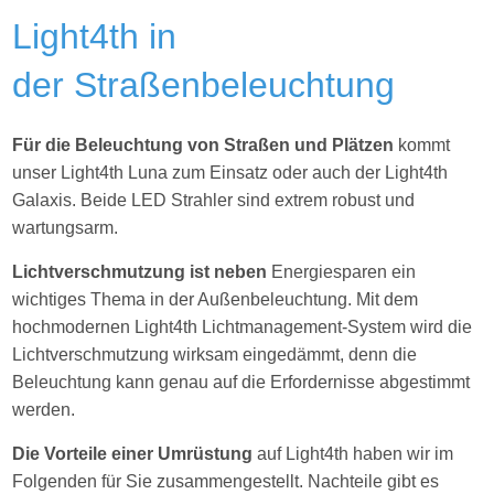
Light4th in
der Straßenbeleuchtung
Für die Beleuchtung von Straßen und Plätzen
kommt
unser Light4th Luna zum Einsatz oder auch der Light4th
Galaxis. Beide LED Strahler sind extrem robust und
wartungsarm.
Lichtverschmutzung ist neben
Energiesparen ein
wichtiges Thema in der Außenbeleuchtung. Mit dem
hochmodernen Light4th Lichtmanagement-System wird die
Lichtverschmutzung wirksam eingedämmt, denn die
Beleuchtung kann genau auf die Erfordernisse abgestimmt
werden.
Die Vorteile einer Umrüstung
auf Light4th haben wir im
Folgenden für Sie zusammengestellt. Nachteile gibt es