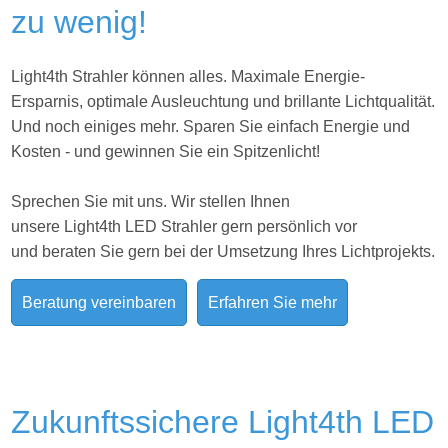
zu wenig!
Light4th Strahler können alles. Maximale Energie-
Ersparnis, optimale Ausleuchtung und brillante Lichtqualität.
Und noch einiges mehr. Sparen Sie einfach Energie und
Kosten - und gewinnen Sie ein Spitzenlicht!
Sprechen Sie mit uns. Wir stellen Ihnen
unsere Light4th LED Strahler gern persönlich vor
und beraten Sie gern bei der Umsetzung Ihres
Lichtprojekts.
Beratung vereinbaren
Erfahren Sie mehr
Zukunftssichere Light4th LED