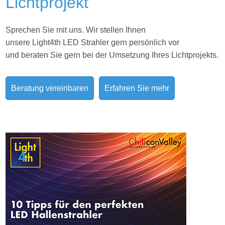
Lichtprojekt
Sprechen Sie mit uns. Wir stellen Ihnen
unsere Light4th LED Strahler gern persönlich vor
und beraten Sie gern bei der Umsetzung Ihres
Lichtprojekts.
Beratung vereinbaren
Erfahren Sie mehr