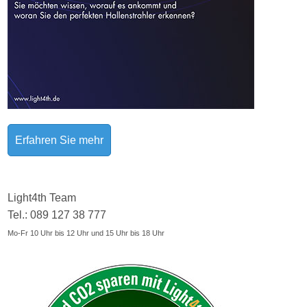
Erfahren Sie mehr
Light4th Team
Tel.: 089 127 38 777
Mo-Fr 10 Uhr bis 12 Uhr und 15 Uhr bis 18 Uhr