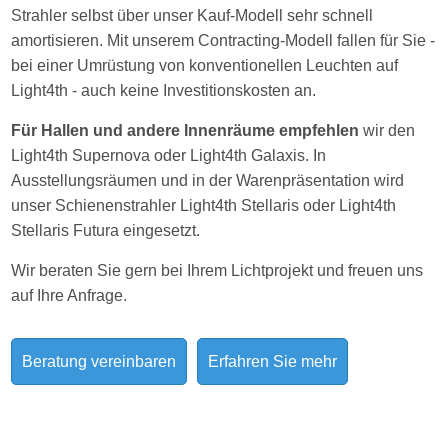
Strahler selbst über unser Kauf-Modell sehr schnell
amortisieren. Mit unserem Contracting-Modell fallen für Sie -
bei einer Umrüstung von konventionellen Leuchten auf
Light4th - auch keine Investitionskosten an.
Für Hallen und andere Innenräume empfehlen
wir den
Light4th Supernova oder Light4th Galaxis. In
Ausstellungsräumen und in der Warenpräsentation wird
unser Schienenstrahler Light4th Stellaris oder Light4th
Stellaris Futura eingesetzt.
Wir beraten Sie gern bei Ihrem Lichtprojekt und freuen uns
auf Ihre Anfrage.
Beratung vereinbaren
Erfahren Sie mehr