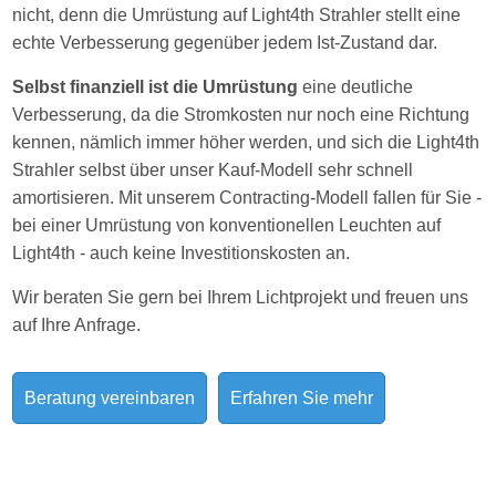
nicht, denn die Umrüstung auf Light4th Strahler stellt eine
echte Verbesserung gegenüber jedem Ist-Zustand dar.
Selbst finanziell ist die Umrüstung
eine deutliche
Verbesserung, da die Stromkosten nur noch eine Richtung
kennen, nämlich immer höher werden, und sich die Light4th
Strahler selbst über unser Kauf-Modell sehr schnell
amortisieren. Mit unserem Contracting-Modell fallen für Sie -
bei einer Umrüstung von konventionellen Leuchten auf
Light4th - auch keine Investitionskosten an.
Wir beraten Sie gern bei Ihrem Lichtprojekt und freuen uns
auf Ihre Anfrage.
Beratung vereinbaren
Erfahren Sie mehr