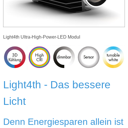
Light4th Ultra-High-Power-LED Modul
Light4th - Das bessere
Licht
Denn Energiesparen allein ist