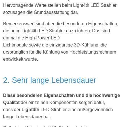
Hervorragende Werte stellen beim Light4th LED Strahler
sozusagen die Grundausstattung dar.
Bemerkenswert sind aber die besonderen Eigenschaften,
die beim Light4th LED Strahler dazu führen: Das sind
einmal die High-Power-LED
Lichtmodule sowie die einzigartige 3D-Kühlung, die
ursprünglich für die Kühlung von Hochleistungsrechnern
entwickelt wurde.
2. Sehr lange Lebensdauer
Diese besonderen Eigenschaften und die hochwertige
Qualität
der einzelnen Komponenten sorgen dafür,
dass der
Light4th
LED Strahler eine außergewöhnlich
lange Lebensdauer hat.