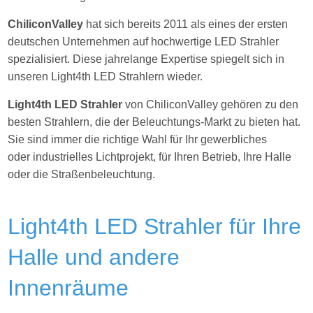
ChiliconValley
hat sich bereits 2011 als eines der ersten
deutschen Unternehmen auf hochwertige LED Strahler
spezialisiert. Diese jahrelange Expertise spiegelt sich in
unseren Light4th LED Strahlern wieder.
Light4th LED Strahler
von ChiliconValley gehören zu den
besten Strahlern, die der Beleuchtungs-Markt zu bieten hat.
Sie sind immer die richtige Wahl für Ihr gewerbliches
oder industrielles Lichtprojekt, für Ihren Betrieb, Ihre Halle
oder die Straßenbeleuchtung.
Light4th LED Strahler für Ihre
Halle und andere
Innenräume