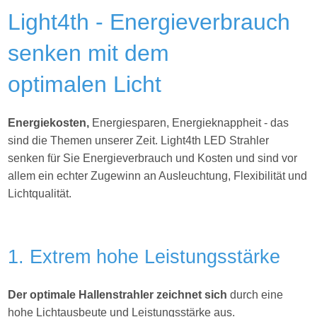
Light4th - Energieverbrauch
senken mit dem
optimalen Licht
Energiekosten,
Energiesparen, Energieknappheit - das
sind die Themen unserer Zeit. Light4th
LED Strahler
senken für Sie Energieverbrauch und Kosten und sind vor
allem ein echter Zugewinn an Ausleuchtung, Flexibilität und
Lichtqualität.
1. Extrem hohe Leistungsstärke
Der optimale Hallenstrahler zeichnet sich
durch eine
hohe Lichtausbeute und Leistungsstärke aus.