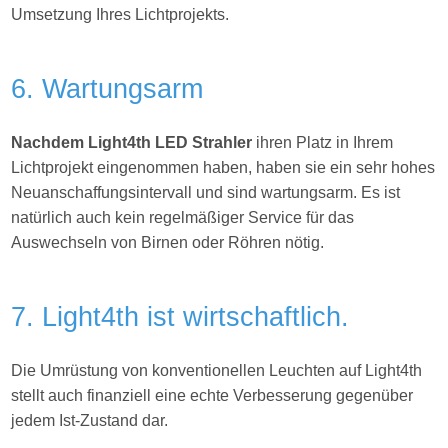
Umsetzung Ihres
Lichtprojekts.
6. Wartungsarm
Nachdem Light4th LED Strahler
ihren Platz in Ihrem
Lichtprojekt eingenommen haben, haben sie ein sehr hohes
Neuanschaffungsintervall und sind wartungsarm. Es ist
natürlich auch kein regelmäßiger Service für das
Auswechseln von Birnen oder Röhren nötig.
7. Light4th ist wirtschaftlich.
Die Umrüstung von konventionellen Leuchten auf Light4th
stellt auch finanziell eine echte Verbesserung gegenüber
jedem Ist-Zustand dar.