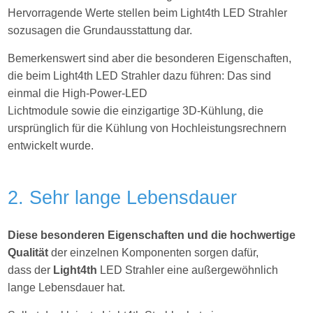
Hervorragende Werte stellen beim Light4th LED Strahler
sozusagen die Grundausstattung dar.
Bemerkenswert sind aber die besonderen Eigenschaften,
die beim Light4th LED Strahler dazu führen: Das sind
einmal die High-Power-LED
Lichtmodule sowie die einzigartige 3D-Kühlung, die
ursprünglich für die Kühlung von Hochleistungsrechnern
entwickelt wurde.
2. Sehr lange Lebensdauer
Diese besonderen Eigenschaften und die hochwertige
Qualität
der einzelnen Komponenten sorgen dafür,
dass der
Light4th
LED Strahler eine außergewöhnlich
lange Lebensdauer hat.