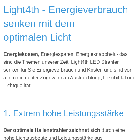
Light4th - Energieverbrauch
senken mit dem
optimalen Licht
Energiekosten,
Energiesparen, Energieknappheit - das
sind die Themen unserer Zeit. Light4th
LED Strahler
senken für Sie Energieverbrauch und Kosten und sind vor
allem ein echter Zugewinn an Ausleuchtung, Flexibilität und
Lichtqualität.
1. Extrem hohe Leistungsstärke
Der optimale Hallenstrahler zeichnet sich
durch eine
hohe Lichtausbeute und Leistungsstärke aus.