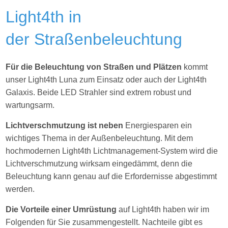
Light4th in
der Straßenbeleuchtung
Für die Beleuchtung von Straßen und Plätzen
kommt
unser Light4th Luna zum Einsatz oder auch der Light4th
Galaxis. Beide LED Strahler sind extrem robust und
wartungsarm.
Lichtverschmutzung ist neben
Energiesparen ein
wichtiges Thema in der Außenbeleuchtung. Mit dem
hochmodernen Light4th Lichtmanagement-System wird die
Lichtverschmutzung wirksam eingedämmt, denn die
Beleuchtung kann genau auf die Erfordernisse abgestimmt
werden.
Die Vorteile einer Umrüstung
auf Light4th haben wir im
Folgenden für Sie zusammengestellt. Nachteile gibt es