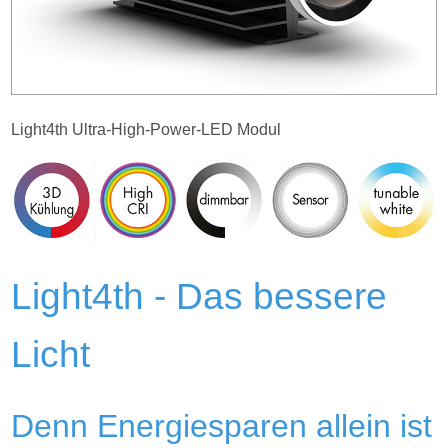
Light4th Ultra-High-Power-LED Modul
Light4th - Das bessere
Licht
Denn Energiesparen allein ist