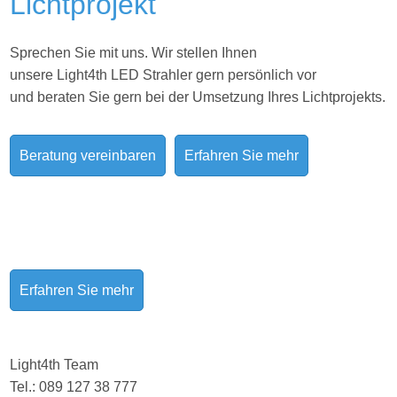
Lichtprojekt
Sprechen Sie mit uns. Wir stellen Ihnen
unsere Light4th LED Strahler gern persönlich vor
und beraten Sie gern bei der Umsetzung Ihres
Lichtprojekts.
Beratung vereinbaren
Erfahren Sie mehr
Erfahren Sie mehr
Light4th Team
Tel.: 089 127 38 777