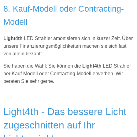
8. Kauf-Modell oder Contracting-
Modell
Light4th
LED Strahler amortisieren sich in kurzer Zeit. Über
unsere Finanzierungsmöglichkeiten machen sie sich fast
von allein bezahlt.
Sie haben die Wahl: Sie können die
Light4th
LED Strahler
per Kauf-Modell oder Contracting-Modell erwerben. Wir
beraten Sie sehr gerne.
Light4th - Das bessere Licht
zugeschnitten auf Ihr