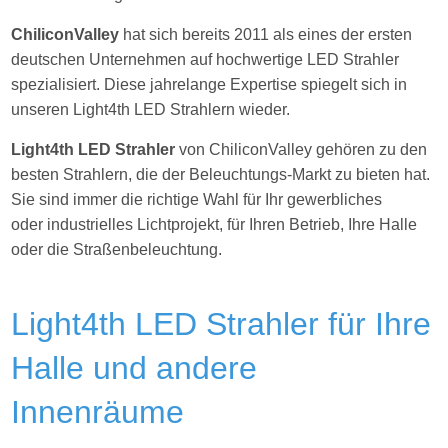
ChiliconValley
hat sich bereits 2011 als eines der ersten
deutschen Unternehmen auf hochwertige LED Strahler
spezialisiert. Diese jahrelange Expertise spiegelt sich in
unseren Light4th LED Strahlern wieder.
Light4th LED Strahler
von ChiliconValley gehören zu den
besten Strahlern, die der Beleuchtungs-Markt zu bieten hat.
Sie sind immer die richtige Wahl für Ihr gewerbliches
oder industrielles Lichtprojekt, für Ihren Betrieb, Ihre Halle
oder die Straßenbeleuchtung.
Light4th LED Strahler für Ihre
Halle und andere
Innenräume