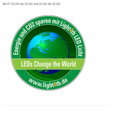
Mo-Fr 10 Uhr bis 12 Uhr und 15 Uhr bis 18 Uhr