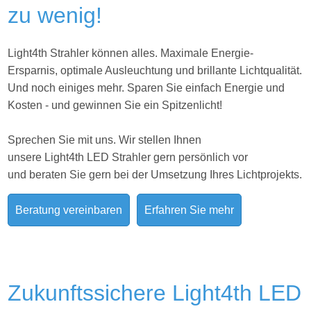
zu wenig!
Light4th Strahler können alles. Maximale Energie-
Ersparnis, optimale Ausleuchtung und brillante Lichtqualität.
Und noch einiges mehr. Sparen Sie einfach Energie und
Kosten - und gewinnen Sie ein Spitzenlicht!
Sprechen Sie mit uns. Wir stellen Ihnen
unsere Light4th LED Strahler gern persönlich vor
und beraten Sie gern bei der Umsetzung Ihres
Lichtprojekts.
Beratung vereinbaren
Erfahren Sie mehr
Zukunftssichere Light4th LED