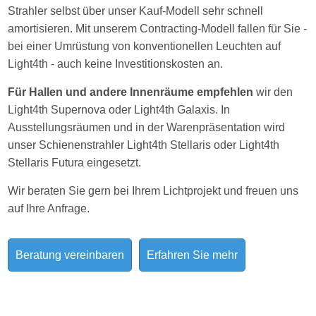
Strahler selbst über unser Kauf-Modell sehr schnell
amortisieren. Mit unserem Contracting-Modell fallen für Sie -
bei einer Umrüstung von konventionellen Leuchten auf
Light4th - auch keine Investitionskosten an.
Für Hallen und andere Innenräume empfehlen
wir den
Light4th Supernova oder Light4th Galaxis. In
Ausstellungsräumen und in der Warenpräsentation wird
unser Schienenstrahler Light4th Stellaris oder Light4th
Stellaris Futura eingesetzt.
Wir beraten Sie gern bei Ihrem Lichtprojekt und freuen uns
auf Ihre Anfrage.
Beratung vereinbaren
Erfahren Sie mehr