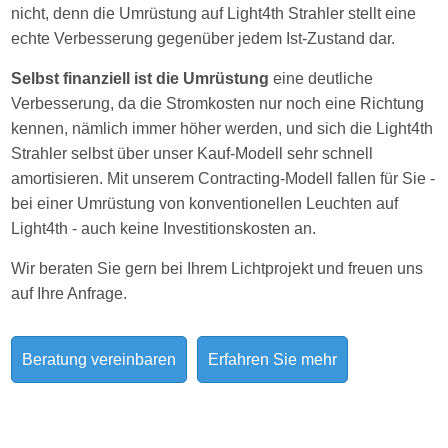
nicht, denn die Umrüstung auf Light4th Strahler stellt eine
echte Verbesserung gegenüber jedem Ist-Zustand dar.
Selbst finanziell ist die Umrüstung
eine deutliche
Verbesserung, da die Stromkosten nur noch eine Richtung
kennen, nämlich immer höher werden, und sich die Light4th
Strahler selbst über unser Kauf-Modell sehr schnell
amortisieren. Mit unserem Contracting-Modell fallen für Sie -
bei einer Umrüstung von konventionellen Leuchten auf
Light4th - auch keine Investitionskosten an.
Wir beraten Sie gern bei Ihrem Lichtprojekt und freuen uns
auf Ihre Anfrage.
Beratung vereinbaren
Erfahren Sie mehr