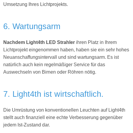
Umsetzung Ihres
Lichtprojekts.
6. Wartungsarm
Nachdem Light4th LED Strahler
ihren Platz in Ihrem
Lichtprojekt eingenommen haben, haben sie ein sehr hohes
Neuanschaffungsintervall und sind wartungsarm. Es ist
natürlich auch kein regelmäßiger Service für das
Auswechseln von Birnen oder Röhren nötig.
7. Light4th ist wirtschaftlich.
Die Umrüstung von konventionellen Leuchten auf Light4th
stellt auch finanziell eine echte Verbesserung gegenüber
jedem Ist-Zustand dar.