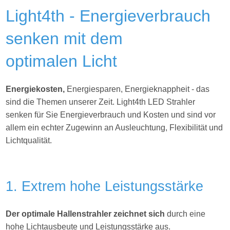
Light4th - Energieverbrauch
senken mit dem
optimalen Licht
Energiekosten,
Energiesparen, Energieknappheit - das
sind die Themen unserer Zeit. Light4th
LED Strahler
senken für Sie Energieverbrauch und Kosten und sind vor
allem ein echter Zugewinn an Ausleuchtung, Flexibilität und
Lichtqualität.
1. Extrem hohe Leistungsstärke
Der optimale Hallenstrahler zeichnet sich
durch eine
hohe Lichtausbeute und Leistungsstärke aus.