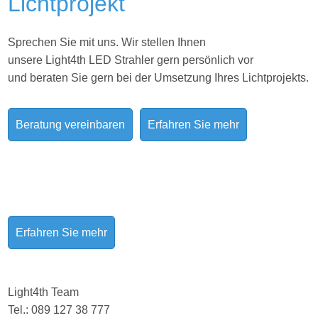
Lichtprojekt
Sprechen Sie mit uns. Wir stellen Ihnen
unsere Light4th LED Strahler gern persönlich vor
und beraten Sie gern bei der Umsetzung Ihres
Lichtprojekts.
Beratung vereinbaren
Erfahren Sie mehr
Erfahren Sie mehr
Light4th Team
Tel.: 089 127 38 777