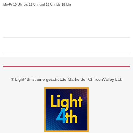
Mo-Fr 10 Uhr bis 12 Uhr und 15 Uhr bis 18 Uhr
® Light4th ist eine geschützte Marke der ChiliconValley Ltd.