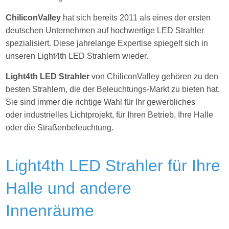
ChiliconValley
hat sich bereits 2011 als eines der ersten
deutschen Unternehmen auf hochwertige LED Strahler
spezialisiert. Diese jahrelange Expertise spiegelt sich in
unseren Light4th LED Strahlern wieder.
Light4th LED Strahler
von ChiliconValley gehören zu den
besten Strahlern, die der Beleuchtungs-Markt zu bieten hat.
Sie sind immer die richtige Wahl für Ihr gewerbliches
oder industrielles Lichtprojekt, für Ihren Betrieb, Ihre Halle
oder die Straßenbeleuchtung.
Light4th LED Strahler für Ihre
Halle und andere
Innenräume