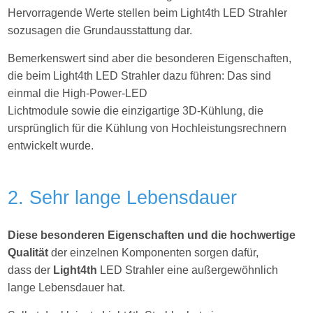
Hervorragende Werte stellen beim Light4th LED Strahler
sozusagen die Grundausstattung dar.
Bemerkenswert sind aber die besonderen Eigenschaften,
die beim Light4th LED Strahler dazu führen: Das sind
einmal die High-Power-LED
Lichtmodule sowie die einzigartige 3D-Kühlung, die
ursprünglich für die Kühlung von Hochleistungsrechnern
entwickelt wurde.
2. Sehr lange Lebensdauer
Diese besonderen Eigenschaften und die hochwertige
Qualität
der einzelnen Komponenten sorgen dafür,
dass der
Light4th
LED Strahler eine außergewöhnlich
lange Lebensdauer hat.