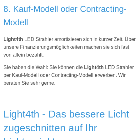
8. Kauf-Modell oder Contracting-
Modell
Light4th
LED Strahler amortisieren sich in kurzer Zeit. Über
unsere Finanzierungsmöglichkeiten machen sie sich fast
von allein bezahlt.
Sie haben die Wahl: Sie können die
Light4th
LED Strahler
per Kauf-Modell oder Contracting-Modell erwerben. Wir
beraten Sie sehr gerne.
Light4th - Das bessere Licht
zugeschnitten auf Ihr