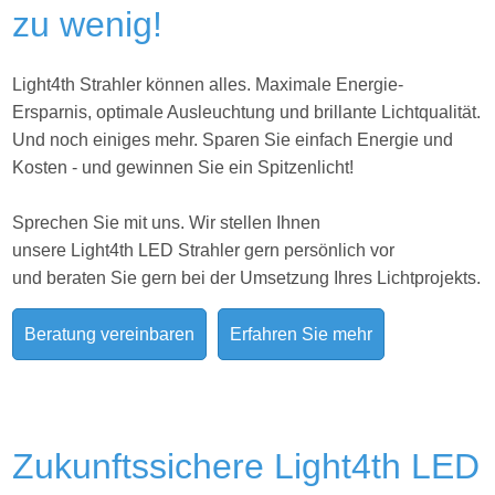
zu wenig!
Light4th Strahler können alles. Maximale Energie-
Ersparnis, optimale Ausleuchtung und brillante Lichtqualität.
Und noch einiges mehr. Sparen Sie einfach Energie und
Kosten - und gewinnen Sie ein Spitzenlicht!
Sprechen Sie mit uns. Wir stellen Ihnen
unsere Light4th LED Strahler gern persönlich vor
und beraten Sie gern bei der Umsetzung Ihres
Lichtprojekts.
Beratung vereinbaren
Erfahren Sie mehr
Zukunftssichere Light4th LED