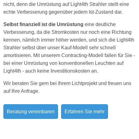
nicht, denn die Umrüstung auf Light4th Strahler stellt eine
echte Verbesserung gegenüber jedem Ist-Zustand dar.
Selbst finanziell ist die Umrüstung
eine deutliche
Verbesserung, da die Stromkosten nur noch eine Richtung
kennen, nämlich immer höher werden, und sich die Light4th
Strahler selbst über unser Kauf-Modell sehr schnell
amortisieren. Mit unserem Contracting-Modell fallen für Sie -
bei einer Umrüstung von konventionellen Leuchten auf
Light4th - auch keine Investitionskosten an.
Wir beraten Sie gern bei Ihrem Lichtprojekt und freuen uns
auf Ihre Anfrage.
Beratung vereinbaren
Erfahren Sie mehr