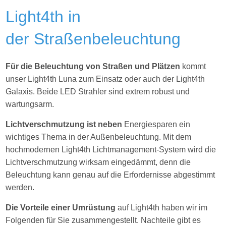
Light4th in
der Straßenbeleuchtung
Für die Beleuchtung von Straßen und Plätzen
kommt
unser Light4th Luna zum Einsatz oder auch der Light4th
Galaxis. Beide LED Strahler sind extrem robust und
wartungsarm.
Lichtverschmutzung ist neben
Energiesparen ein
wichtiges Thema in der Außenbeleuchtung. Mit dem
hochmodernen Light4th Lichtmanagement-System wird die
Lichtverschmutzung wirksam eingedämmt, denn die
Beleuchtung kann genau auf die Erfordernisse abgestimmt
werden.
Die Vorteile einer Umrüstung
auf Light4th haben wir im
Folgenden für Sie zusammengestellt. Nachteile gibt es