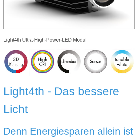
Light4th Ultra-High-Power-LED Modul
Light4th - Das bessere
Licht
Denn Energiesparen allein ist