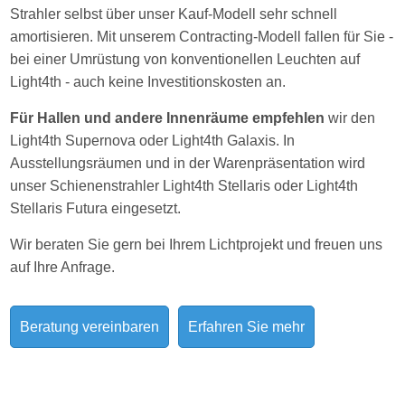
Strahler selbst über unser Kauf-Modell sehr schnell
amortisieren. Mit unserem Contracting-Modell fallen für Sie -
bei einer Umrüstung von konventionellen Leuchten auf
Light4th - auch keine Investitionskosten an.
Für Hallen und andere Innenräume empfehlen
wir den
Light4th Supernova oder Light4th Galaxis. In
Ausstellungsräumen und in der Warenpräsentation wird
unser Schienenstrahler Light4th Stellaris oder Light4th
Stellaris Futura eingesetzt.
Wir beraten Sie gern bei Ihrem Lichtprojekt und freuen uns
auf Ihre Anfrage.
Beratung vereinbaren
Erfahren Sie mehr