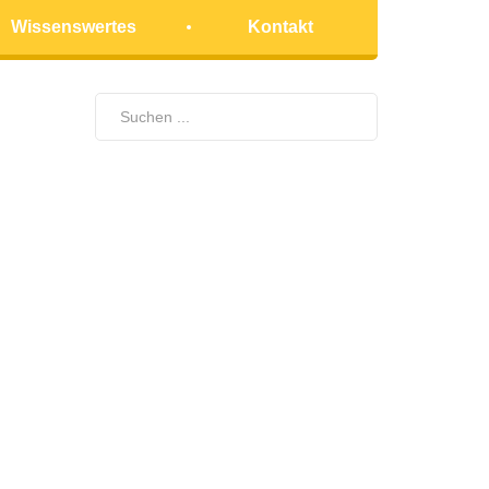
Wissenswertes
Kontakt