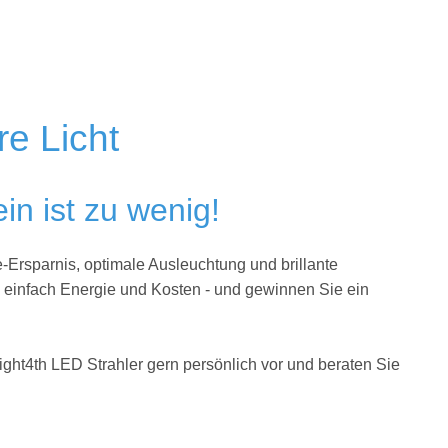
re Licht
in ist zu wenig!
-Ersparnis, optimale Ausleuchtung und brillante
e einfach Energie und Kosten - und gewinnen Sie ein
ight4th LED Strahler gern persönlich vor und beraten Sie