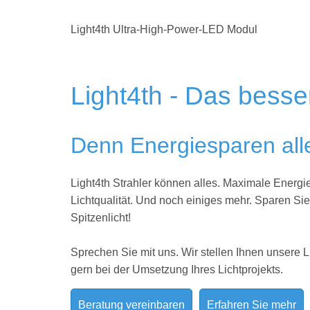
Light4th Ultra-High-Power-LED Modul
Light4th - Das besse
Denn Energiesparen alle
Light4th Strahler können alles. Maximale Energie
Lichtqualität. Und noch einiges mehr. Sparen Si
Spitzenlicht!
Sprechen Sie mit uns. Wir stellen Ihnen unsere L
gern bei der Umsetzung Ihres
Lichtprojekts.
Beratung vereinbaren
Erfahren Sie mehr