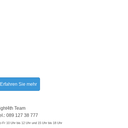
Erfahren Sie mehr
ight4th Team
el.: 089 127 38 777
-Fr 10 Uhr bis 12 Uhr und 15 Uhr bis 18 Uhr