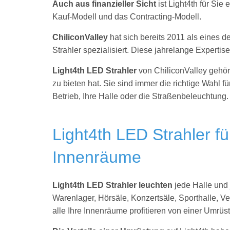
Auch aus finanzieller Sicht
ist Light4th für Sie
Kauf-Modell und das Contracting-Modell.
ChiliconValley
hat sich bereits 2011 als eines
Strahler spezialisiert. Diese jahrelange Expertis
Light4th LED Strahler
von ChiliconValley gehör
zu bieten hat. Sie sind immer die richtige Wahl für
Betrieb, Ihre Halle oder die Straßenbeleuchtung
Light4th LED Strahler fü
Innenräume
Light4th LED Strahler leuchten
jede Halle und 
Warenlager, Hörsäle, Konzertsäle, Sporthalle, Ve
alle Ihre Innenräume profitieren von einer Umrüst