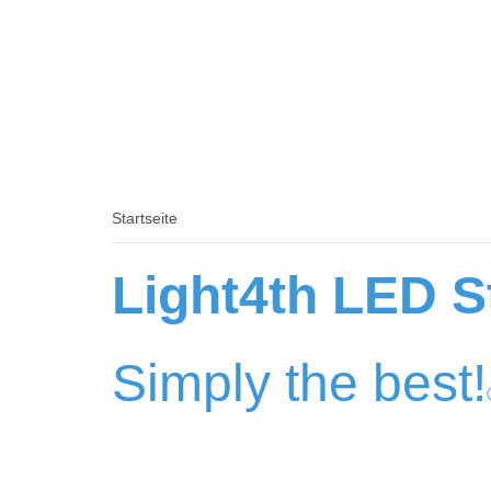
Startseite
Light4th LED S
Simply the best!