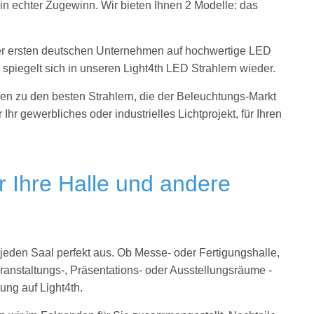
 ein echter Zugewinn. Wir bieten Ihnen 2 Modelle: das
 der ersten deutschen Unternehmen auf hochwertige LED
e spiegelt sich in unseren Light4th LED Strahlern wieder.
en zu den besten Strahlern, die der Beleuchtungs-Markt
 Ihr gewerbliches oder industrielles Lichtprojekt, für Ihren
.
r Ihre Halle und andere
jeden Saal perfekt aus. Ob Messe- oder Fertigungshalle,
ranstaltungs-, Präsentations- oder Ausstellungsräume -
ung auf Light4th.