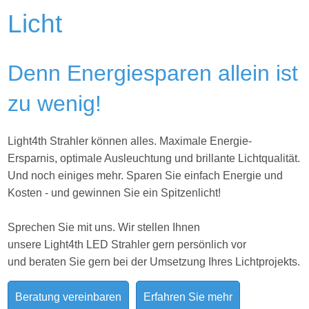
Licht
Denn Energiesparen allein ist
zu wenig!
Light4th Strahler können alles. Maximale Energie-
Ersparnis, optimale Ausleuchtung und brillante Lichtqualität.
Und noch einiges mehr. Sparen Sie einfach Energie und
Kosten - und gewinnen Sie ein Spitzenlicht!
Sprechen Sie mit uns. Wir stellen Ihnen
unsere Light4th LED Strahler gern persönlich vor
und beraten Sie gern bei der Umsetzung Ihres
Lichtprojekts.
Beratung vereinbaren
Erfahren Sie mehr