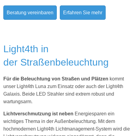
Beratung vereinbaren
Erfahren Sie mehr
Light4th in
der Straßenbeleuchtung
Für die Beleuchtung von Straßen und Plätzen
kommt
unser Light4th Luna zum Einsatz oder auch der Light4th
Galaxis. Beide LED Strahler sind extrem robust und
wartungsarm.
Lichtverschmutzung ist neben
Energiesparen ein
wichtiges Thema in der Außenbeleuchtung. Mit dem
hochmodernen Light4th Lichtmanagement-System wird die