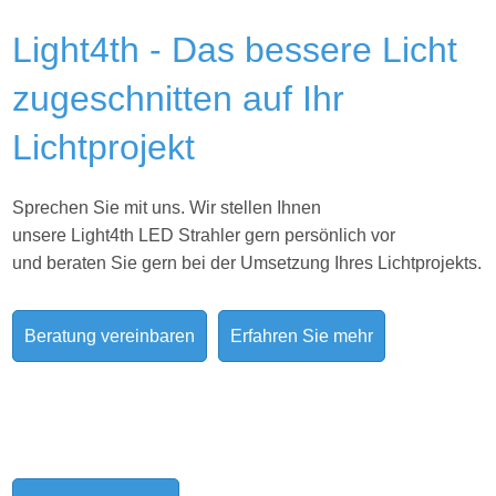
Light4th - Das bessere Licht
zugeschnitten auf Ihr
Lichtprojekt
Sprechen Sie mit uns. Wir stellen Ihnen
unsere Light4th LED Strahler gern persönlich vor
und beraten Sie gern bei der Umsetzung Ihres
Lichtprojekts.
Beratung vereinbaren
Erfahren Sie mehr