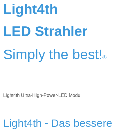
Light4th
LED Strahler
Simply the best!
®
Light4th Ultra-High-Power-LED Modul
Light4th - Das bessere