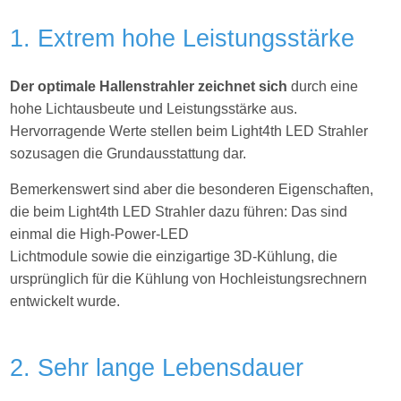
1. Extrem hohe Leistungsstärke
Der optimale Hallenstrahler zeichnet sich
durch eine
hohe Lichtausbeute und Leistungsstärke aus.
Hervorragende Werte stellen beim Light4th LED Strahler
sozusagen die Grundausstattung dar.
Bemerkenswert sind aber die besonderen Eigenschaften,
die beim Light4th LED Strahler dazu führen: Das sind
einmal die High-Power-LED
Lichtmodule sowie die einzigartige 3D-Kühlung, die
ursprünglich für die Kühlung von Hochleistungsrechnern
entwickelt wurde.
2. Sehr lange Lebensdauer