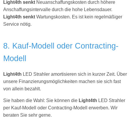
Light4th senkt
Neuanschaffungskosten durch höhere
Anschaffungsintervalle durch die hohe Lebensdauer.
Light4th senkt
Wartungskosten. Es ist kein regelmäßiger
Service nötig.
8. Kauf-Modell oder Contracting-
Modell
Light4th
LED Strahler amortisieren sich in kurzer Zeit. Über
unsere Finanzierungsmöglichkeiten machen sie sich fast
von allein bezahlt.
Sie haben die Wahl: Sie können die
Light4th
LED Strahler
per Kauf-Modell oder Contracting-Modell erwerben. Wir
beraten Sie sehr gerne.