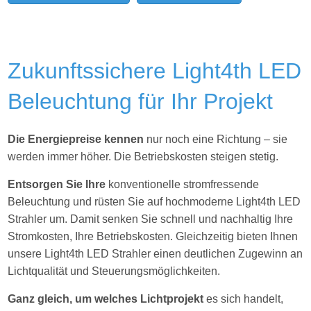
Zukunftssichere Light4th LED
Beleuchtung für Ihr Projekt
Die Energiepreise kennen
nur noch eine Richtung – sie
werden immer höher. Die Betriebskosten steigen stetig.
Entsorgen Sie Ihre
konventionelle stromfressende
Beleuchtung und rüsten Sie auf hochmoderne Light4th LED
Strahler um. Damit senken Sie schnell und nachhaltig Ihre
Stromkosten, Ihre Betriebskosten. Gleichzeitig bieten Ihnen
unsere Light4th LED Strahler einen deutlichen Zugewinn an
Lichtqualität und Steuerungsmöglichkeiten.
Ganz gleich, um welches Lichtprojekt
es sich handelt,