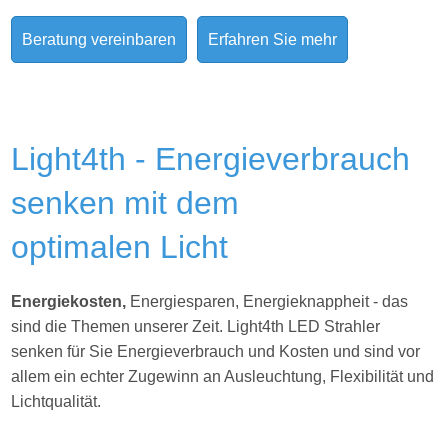
Beratung vereinbaren
Erfahren Sie mehr
Light4th - Energieverbrauch
senken mit dem
optimalen Licht
Energiekosten,
Energiesparen, Energieknappheit - das
sind die Themen unserer Zeit. Light4th
LED Strahler
senken für Sie Energieverbrauch und Kosten und sind vor
allem ein echter Zugewinn an Ausleuchtung, Flexibilität und
Lichtqualität.