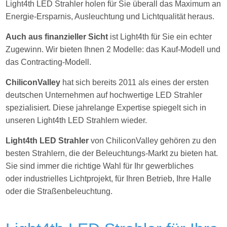
Light4th LED Strahler holen für Sie
überall das Maximum an
Energie-Ersparnis, Ausleuchtung und Lichtqualität heraus.
Auch aus finanzieller Sicht
ist Light4th für Sie ein echter
Zugewinn. Wir bieten Ihnen 2 Modelle: das Kauf-Modell und
das Contracting-Modell.
ChiliconValley
hat sich bereits 2011 als eines der ersten
deutschen Unternehmen auf hochwertige LED Strahler
spezialisiert. Diese jahrelange Expertise spiegelt sich in
unseren Light4th LED Strahlern wieder.
Light4th LED Strahler
von ChiliconValley gehören zu den
besten Strahlern, die der Beleuchtungs-Markt zu bieten hat.
Sie sind immer die richtige Wahl für Ihr gewerbliches
oder industrielles Lichtprojekt, für Ihren Betrieb, Ihre Halle
oder die Straßenbeleuchtung.