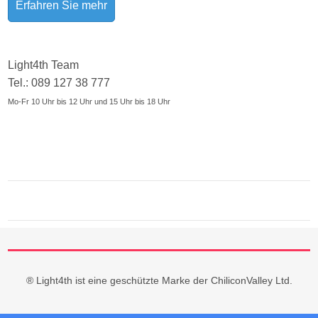
Erfahren Sie mehr
Light4th Team
Tel.: 089 127 38 777
Mo-Fr 10 Uhr bis 12 Uhr und 15 Uhr bis 18 Uhr
® Light4th ist eine geschützte Marke der ChiliconValley Ltd.