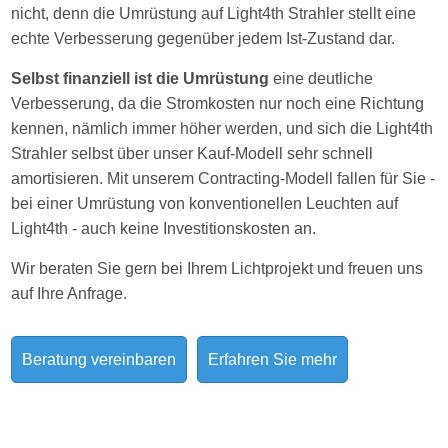
nicht, denn die Umrüstung auf Light4th Strahler stellt eine
echte Verbesserung gegenüber jedem Ist-Zustand dar.
Selbst finanziell ist die Umrüstung
eine deutliche
Verbesserung, da die Stromkosten nur noch eine Richtung
kennen, nämlich immer höher werden, und sich die Light4th
Strahler selbst über unser Kauf-Modell sehr schnell
amortisieren. Mit unserem Contracting-Modell fallen für Sie -
bei einer Umrüstung von konventionellen Leuchten auf
Light4th - auch keine Investitionskosten an.
Wir beraten Sie gern bei Ihrem Lichtprojekt und freuen uns
auf Ihre Anfrage.
Beratung vereinbaren
Erfahren Sie mehr