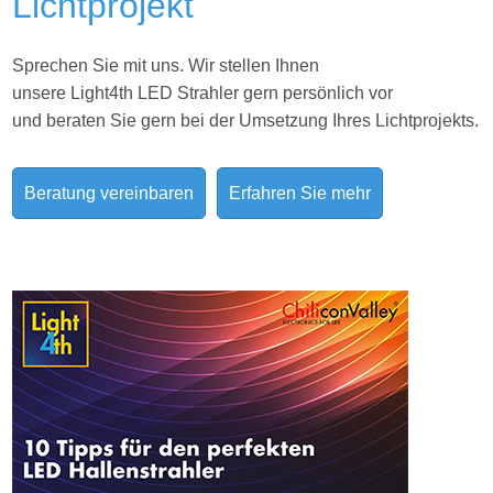
Lichtprojekt
Sprechen Sie mit uns. Wir stellen Ihnen
unsere Light4th LED Strahler gern persönlich vor
und beraten Sie gern bei der Umsetzung Ihres
Lichtprojekts.
Beratung vereinbaren
Erfahren Sie mehr