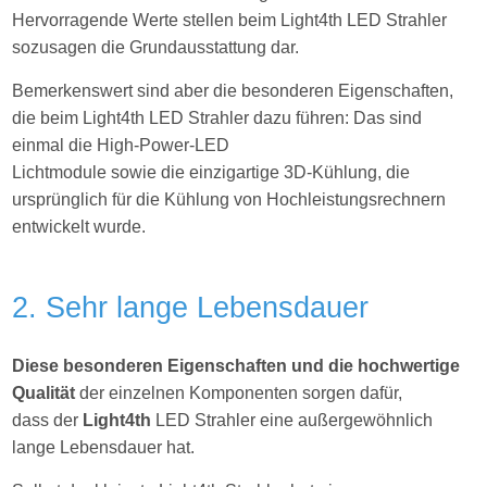
Hervorragende Werte stellen beim Light4th LED Strahler
sozusagen die Grundausstattung dar.
Bemerkenswert sind aber die besonderen Eigenschaften,
die beim Light4th LED Strahler dazu führen: Das sind
einmal die High-Power-LED
Lichtmodule sowie die einzigartige 3D-Kühlung, die
ursprünglich für die Kühlung von Hochleistungsrechnern
entwickelt wurde.
2. Sehr lange Lebensdauer
Diese besonderen Eigenschaften und die hochwertige
Qualität
der einzelnen Komponenten sorgen dafür,
dass der
Light4th
LED Strahler eine außergewöhnlich
lange Lebensdauer hat.