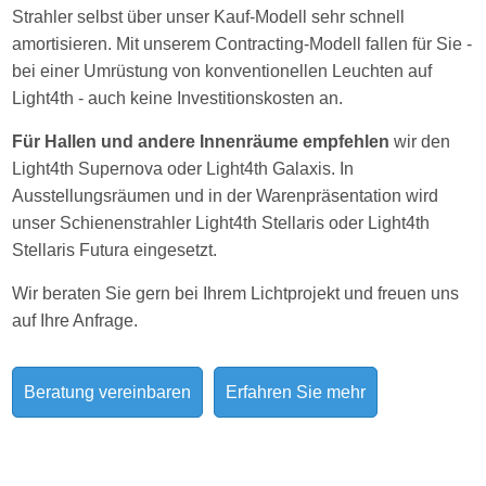
Strahler selbst über unser Kauf-Modell sehr schnell
amortisieren. Mit unserem Contracting-Modell fallen für Sie -
bei einer Umrüstung von konventionellen Leuchten auf
Light4th - auch keine Investitionskosten an.
Für Hallen und andere Innenräume empfehlen
wir den
Light4th Supernova oder Light4th Galaxis. In
Ausstellungsräumen und in der Warenpräsentation wird
unser Schienenstrahler Light4th Stellaris oder Light4th
Stellaris Futura eingesetzt.
Wir beraten Sie gern bei Ihrem Lichtprojekt und freuen uns
auf Ihre Anfrage.
Beratung vereinbaren
Erfahren Sie mehr