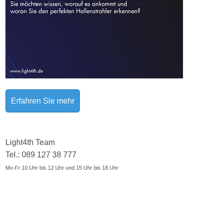
Erfahren Sie mehr
Light4th Team
Tel.: 089 127 38 777
Mo-Fr 10 Uhr bis 12 Uhr und 15 Uhr bis 18 Uhr