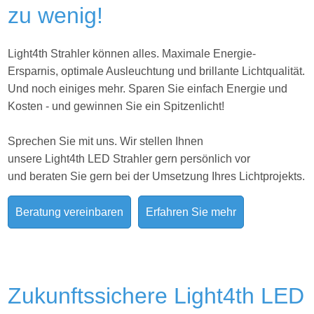
zu wenig!
Light4th Strahler können alles. Maximale Energie-
Ersparnis, optimale Ausleuchtung und brillante Lichtqualität.
Und noch einiges mehr. Sparen Sie einfach Energie und
Kosten - und gewinnen Sie ein Spitzenlicht!
Sprechen Sie mit uns. Wir stellen Ihnen
unsere Light4th LED Strahler gern persönlich vor
und beraten Sie gern bei der Umsetzung Ihres
Lichtprojekts.
Beratung vereinbaren
Erfahren Sie mehr
Zukunftssichere Light4th LED