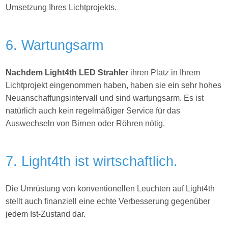
Umsetzung Ihres
Lichtprojekts.
6. Wartungsarm
Nachdem Light4th LED Strahler
ihren Platz in Ihrem
Lichtprojekt eingenommen haben, haben sie ein sehr hohes
Neuanschaffungsintervall und sind wartungsarm. Es ist
natürlich auch kein regelmäßiger Service für das
Auswechseln von Birnen oder Röhren nötig.
7. Light4th ist wirtschaftlich.
Die Umrüstung von konventionellen Leuchten auf Light4th
stellt auch finanziell eine echte Verbesserung gegenüber
jedem Ist-Zustand dar.