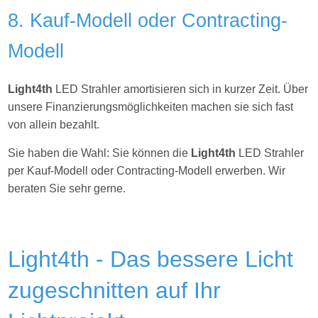
8. Kauf-Modell oder Contracting-
Modell
Light4th
LED Strahler amortisieren sich in kurzer Zeit. Über
unsere Finanzierungsmöglichkeiten machen sie sich fast
von allein bezahlt.
Sie haben die Wahl: Sie können die
Light4th
LED Strahler
per Kauf-Modell oder Contracting-Modell erwerben. Wir
beraten Sie sehr gerne.
Light4th - Das bessere Licht
zugeschnitten auf Ihr