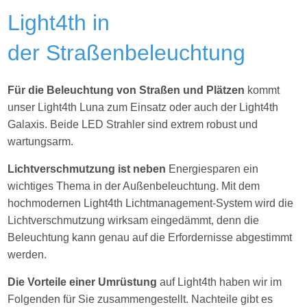
Light4th in
der Straßenbeleuchtung
Für die Beleuchtung von Straßen und Plätzen
kommt
unser Light4th Luna zum Einsatz oder auch der Light4th
Galaxis. Beide LED Strahler sind extrem robust und
wartungsarm.
Lichtverschmutzung ist neben
Energiesparen ein
wichtiges Thema in der Außenbeleuchtung. Mit dem
hochmodernen Light4th Lichtmanagement-System wird die
Lichtverschmutzung wirksam eingedämmt, denn die
Beleuchtung kann genau auf die Erfordernisse abgestimmt
werden.
Die Vorteile einer Umrüstung
auf Light4th haben wir im
Folgenden für Sie zusammengestellt. Nachteile gibt es