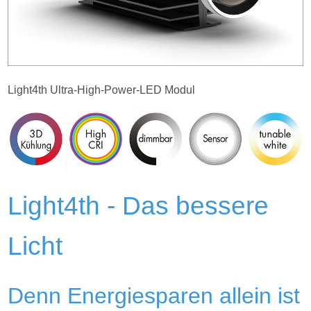
Light4th Ultra-High-Power-LED Modul
Light4th - Das bessere
Licht
Denn Energiesparen allein ist