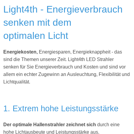
Light4th - Energieverbrauch
senken mit dem
optimalen Licht
Energiekosten,
Energiesparen, Energieknappheit - das
sind die Themen unserer Zeit. Light4th
LED Strahler
senken für Sie Energieverbrauch und Kosten und sind vor
allem ein echter Zugewinn an Ausleuchtung, Flexibilität und
Lichtqualität.
1. Extrem hohe Leistungsstärke
Der optimale Hallenstrahler zeichnet sich
durch eine
hohe Lichtausbeute und Leistungsstärke aus.