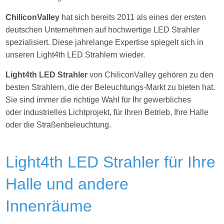
ChiliconValley
hat sich bereits 2011 als eines der ersten
deutschen Unternehmen auf hochwertige LED Strahler
spezialisiert. Diese jahrelange Expertise spiegelt sich in
unseren Light4th LED Strahlern wieder.
Light4th LED Strahler
von ChiliconValley gehören zu den
besten Strahlern, die der Beleuchtungs-Markt zu bieten hat.
Sie sind immer die richtige Wahl für Ihr gewerbliches
oder industrielles Lichtprojekt, für Ihren Betrieb, Ihre Halle
oder die Straßenbeleuchtung.
Light4th LED Strahler für Ihre
Halle und andere
Innenräume