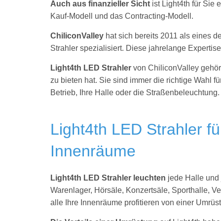
Auch aus finanzieller Sicht
ist Light4th für Sie
Kauf-Modell und das Contracting-Modell.
ChiliconValley
hat sich bereits 2011 als eines
Strahler spezialisiert. Diese jahrelange Expertis
Light4th LED Strahler
von ChiliconValley gehör
zu bieten hat. Sie sind immer die richtige Wahl für
Betrieb, Ihre Halle oder die Straßenbeleuchtung
Light4th LED Strahler fü
Innenräume
Light4th LED Strahler leuchten
jede Halle und 
Warenlager, Hörsäle, Konzertsäle, Sporthalle, Ve
alle Ihre Innenräume profitieren von einer Umrüst