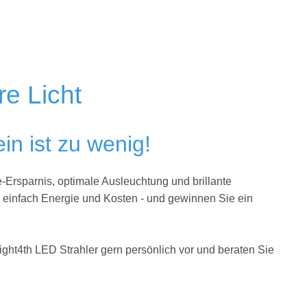
re Licht
in ist zu wenig!
-Ersparnis, optimale Ausleuchtung und brillante
e einfach Energie und Kosten - und gewinnen Sie ein
ight4th LED Strahler gern persönlich vor und beraten Sie