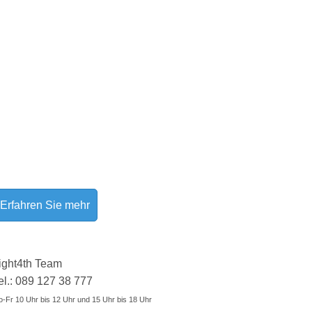
Erfahren Sie mehr
ight4th Team
el.: 089 127 38 777
-Fr 10 Uhr bis 12 Uhr und 15 Uhr bis 18 Uhr