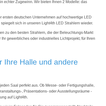
 ein echter Zugewinn. Wir bieten Ihnen 2 Modelle: das
 der ersten deutschen Unternehmen auf hochwertige LED
e spiegelt sich in unseren Light4th LED Strahlern wieder.
en zu den besten Strahlern, die der Beleuchtungs-Markt
 Ihr gewerbliches oder industrielles Lichtprojekt, für Ihren
.
r Ihre Halle und andere
jeden Saal perfekt aus. Ob Messe- oder Fertigungshalle,
ranstaltungs-, Präsentations- oder Ausstellungsräume -
ung auf Light4th.