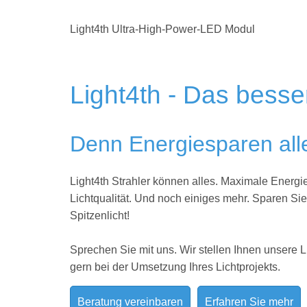
Light4th Ultra-High-Power-LED Modul
Light4th - Das besse
Denn Energiesparen alle
Light4th Strahler können alles. Maximale Energie
Lichtqualität. Und noch einiges mehr. Sparen Si
Spitzenlicht!
Sprechen Sie mit uns. Wir stellen Ihnen unsere L
gern bei der Umsetzung Ihres
Lichtprojekts.
Beratung vereinbaren
Erfahren Sie mehr