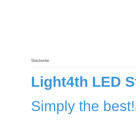
Startseite
Light4th LED S
Simply the best!