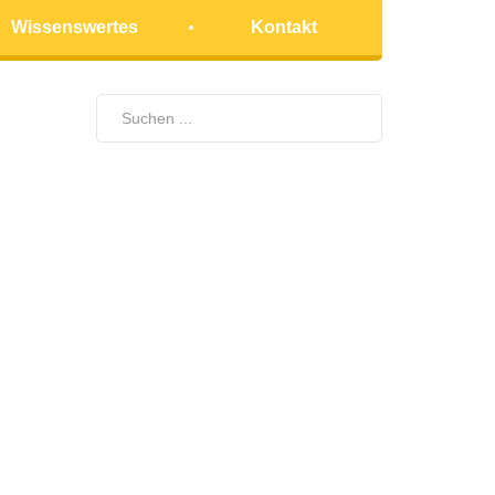
Wissenswertes
Kontakt